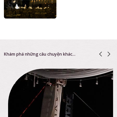
Khám phá những câu chuyện khác...