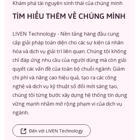
Khám phá tài nguyên sinh thái của chúng mình
TÌM HIỂU THÊM VỀ CHÚNG MÌNH
LIVEN Technology - Nền tảng hàng đầu cung
cấp giải pháp toàn diện cho các sự kiện cá nhân
hóa và dịch vụ giải trí liên quan. Chúng tôi không
chỉ đáp ứng nhu cầu của người dùng mà còn giải
quyết các vấn đề của toàn bộ chuỗi ngành. Giảm
chi phí và nâng cao hiệu quả, tạo ra các công
nghệ và dịch vụ kỹ thuật số đổi mới sáng tạo,
chúng tôi từng bước xây dựng hệ thống tín dụng
vững mạnh nhằm mở rộng phạm vi của dịch vụ
ngành.
Đến với LIVEN Technology