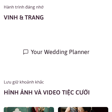
Hành trình đáng nhớ
VINH & TRANG
Your Wedding Planner
Lưu giữ khoảnh khắc
HÌNH ẢNH VÀ VIDEO TIỆC CƯỚI