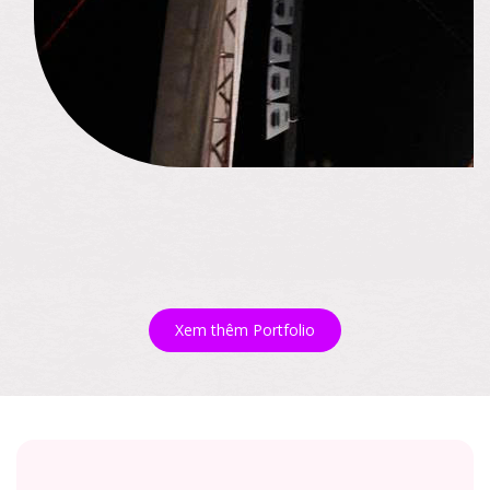
Xem thêm Portfolio