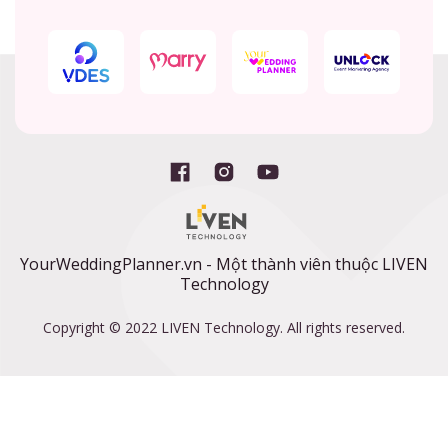
YourWeddingPlanner.vn - Một thành viên thuộc LIVEN
Technology
Copyright © 2022 LIVEN Technology. All rights reserved.