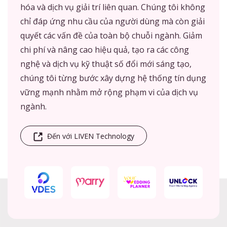
hóa và dịch vụ giải trí liên quan. Chúng tôi không
chỉ đáp ứng nhu cầu của người dùng mà còn giải
quyết các vấn đề của toàn bộ chuỗi ngành. Giảm
chi phí và nâng cao hiệu quả, tạo ra các công
nghệ và dịch vụ kỹ thuật số đổi mới sáng tạo,
chúng tôi từng bước xây dựng hệ thống tín dụng
vững mạnh nhằm mở rộng phạm vi của dịch vụ
ngành.
Đến với LIVEN Technology