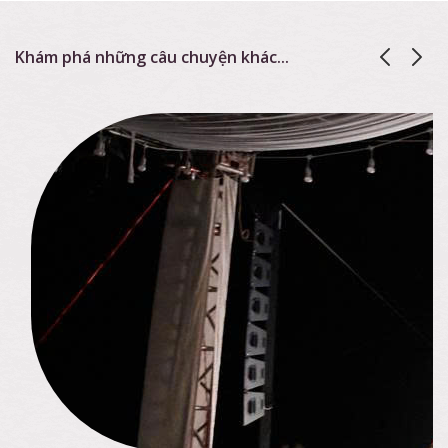
Khám phá những câu chuyện khác...