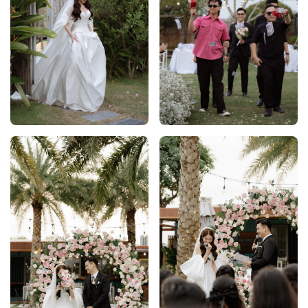
Địa chỉ E-mail