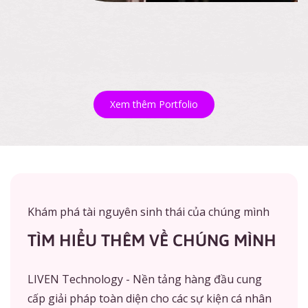
Xem thêm Portfolio
Khám phá tài nguyên sinh thái của chúng mình
TÌM HIỂU THÊM VỀ CHÚNG MÌNH
LIVEN Technology - Nền tảng hàng đầu cung
cấp giải pháp toàn diện cho các sự kiện cá nhân