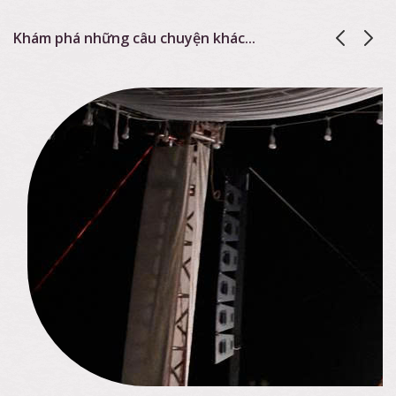
Khám phá những câu chuyện khác...