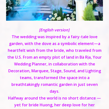
[English version]
The wedding was inspired by a fairy-tale love
garden, with the dove as a symbolic element—a
heartfelt wish from the bride, who traveled from
the U.S. From an empty plot of land in Bà Rịa, Your
Wedding Planner, in collaboration with the
Decoration, Marquee, Stage, Sound, and Lighting
teams, transformed the space into a
breathtakingly romantic garden in just seven
days.
Halfway around the world is no short distance —
yet for bride Huong, her deep love for her