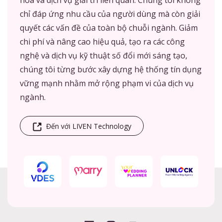
chỉ đáp ứng nhu cầu của người dùng mà còn giải
quyết các vấn đề của toàn bộ chuỗi ngành. Giảm
chi phí và nâng cao hiệu quả, tạo ra các công
nghệ và dịch vụ kỹ thuật số đổi mới sáng tạo,
chúng tôi từng bước xây dựng hệ thống tín dụng
vững mạnh nhằm mở rộng phạm vi của dịch vụ
ngành.
Đến với LIVEN Technology