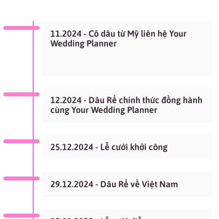
Địa chỉ E-mail
11.2024 - Cô dâu từ Mỹ liên hệ Your
Wedding Planner
12.2024 - Dâu Rể chính thức đồng hành
cùng Your Wedding Planner
25.12.2024 - Lễ cưới khởi công
29.12.2024 - Dâu Rể về Việt Nam