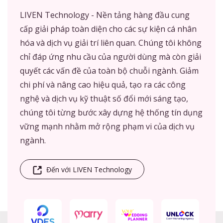
LIVEN Technology - Nền tảng hàng đầu cung
cấp giải pháp toàn diện cho các sự kiện cá nhân
hóa và dịch vụ giải trí liên quan. Chúng tôi không
chỉ đáp ứng nhu cầu của người dùng mà còn giải
quyết các vấn đề của toàn bộ chuỗi ngành. Giảm
chi phí và nâng cao hiệu quả, tạo ra các công
nghệ và dịch vụ kỹ thuật số đổi mới sáng tạo,
chúng tôi từng bước xây dựng hệ thống tín dụng
vững mạnh nhằm mở rộng phạm vi của dịch vụ
ngành.
Đến với LIVEN Technology