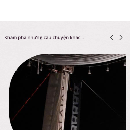
Khám phá những câu chuyện khác...