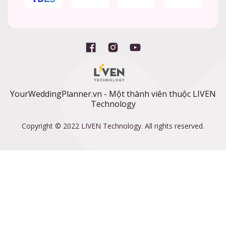
YourWeddingPlanner.vn - Một thành viên thuộc LIVEN
Technology
Copyright © 2022 LIVEN Technology. All rights reserved.