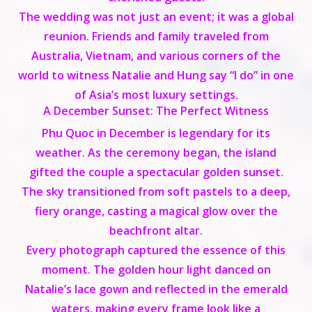
The wedding was not just an event; it was a global
reunion. Friends and family traveled from
Australia, Vietnam, and various corners of the
world to witness Natalie and Hung say “I do” in one
of Asia’s most luxury settings.
A December Sunset: The Perfect Witness
Phu Quoc in December is legendary for its
weather. As the ceremony began, the island
gifted the couple a spectacular golden sunset.
The sky transitioned from soft pastels to a deep,
fiery orange, casting a magical glow over the
beachfront altar.
Every photograph captured the essence of this
moment. The golden hour light danced on
Natalie’s lace gown and reflected in the emerald
waters, making every frame look like a