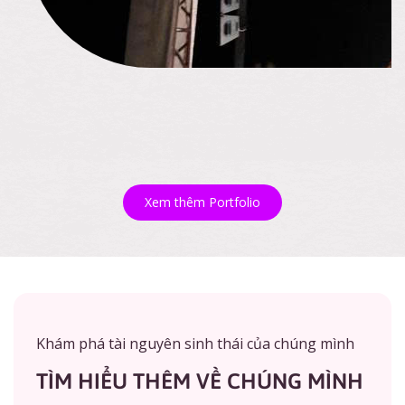
Xem thêm Portfolio
Khám phá tài nguyên sinh thái của chúng mình
TÌM HIỂU THÊM VỀ CHÚNG MÌNH