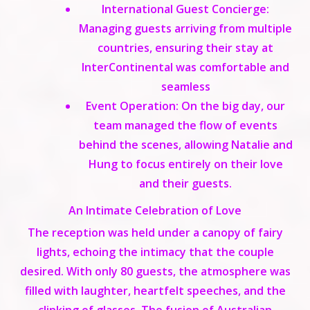
International Guest Concierge:
Managing guests arriving from multiple
countries, ensuring their stay at
InterContinental was comfortable and
seamless
Event Operation:
On the big day, our
team managed the flow of events
behind the scenes, allowing Natalie and
Hung to focus entirely on their love
and their guests.
An Intimate Celebration of Love
The reception was held under a canopy of fairy
lights, echoing the intimacy that the couple
desired. With only 80 guests, the atmosphere was
filled with laughter, heartfelt speeches, and the