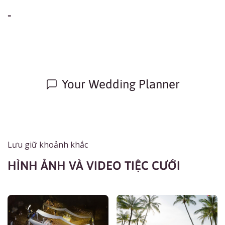
-
Your Wedding Planner
Lưu giữ khoảnh khắc
HÌNH ẢNH VÀ VIDEO TIỆC CƯỚI